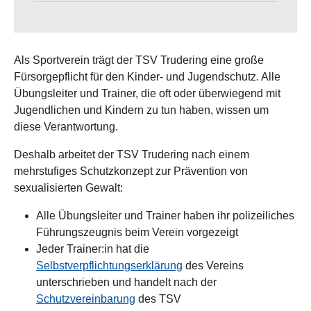
Als Sportverein trägt der TSV Trudering eine große
Fürsorgepflicht für den Kinder- und Jugendschutz. Alle
Übungsleiter und Trainer, die oft oder überwiegend mit
Jugendlichen und Kindern zu tun haben, wissen um
diese Verantwortung.
Deshalb arbeitet der TSV Trudering nach einem
mehrstufiges Schutzkonzept zur Prävention von
sexualisierten Gewalt:
Alle Übungsleiter und Trainer haben ihr polizeiliches
Führungszeugnis beim Verein vorgezeigt
Jeder Trainer:in hat die
Selbstverpflichtungserklärung
des Vereins
unterschrieben und handelt nach der
Schutzvereinbarung
des TSV