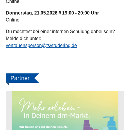
Online
Donnerstag, 21.05.2026 // 19:00 - 20:00 Uhr
Online
Du möchtest bei einer internen Schulung dabei sein?
Melde dich unter:
vertrauensperson@tsvtrudering.de
Partner