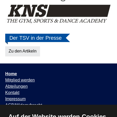
Der TSV in der Presse
Zu den Artikeln
Home
Mitglied werden
Abteilungen
Kontakt
Impressum
AGB/Widerrufsrecht
Datenschutzhinweis
Auf der Website werden Cookies