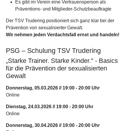
Es gibt im Verein eine Vertrauensperson als
Präventions- und Mitglieder-Schutzbeauftragte
Der TSV Trudering positioniert sich ganz klar bei der
Prävention von sexualisierter Gewalt.
Wir nehmen jeden Verdachtsfall ernst und handeln!
PSG – Schulung TSV Trudering
„Starke Trainer. Starke Kinder." - Basics
für die Prävention der sexualisierten
Gewalt
Donnerstag, 05.03.2026 // 19:00 - 20:00 Uhr
Online
Dienstag, 24.03.2026 // 19:00 - 20:00 Uhr
Online
Donnerstag, 30.04.2026 // 19:00 - 20:00 Uhr