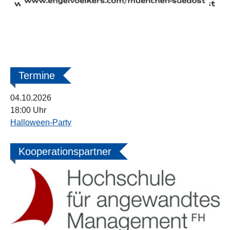
Termine
04.10.2026
18:00 Uhr
Halloween-Party
Kooperationspartner