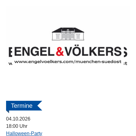
Termine
04.10.2026
18:00 Uhr
Halloween-Party
Kooperationspartner