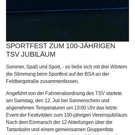
SPORTFEST ZUM 100-JÄHRIGEN
TSV JUBILÄUM
Sommer, Spaß und Sport, - so ließe sich mit drei Wörtern
die Stimmung beim Sportfest auf der BSA an der
Feldbergstraße zusammenfassen.
Angeführt von der Fahnenabordnung des TSV startete
am Samstag, den 12. Juli bei Sonnenschein und
angenehmen Temperaturen um 13:00 Uhr das letzte
Event der Festivitäten zum 100-jährigen Vereinsjubiläum.
Nach dem Einmarsch der 12 Abteilungen über die
Tartanbahn und einem gemeinsamen Gruppenfoto