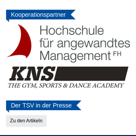
Der TSV in der Presse
Zu den Artikeln
Home
Mitglied werden