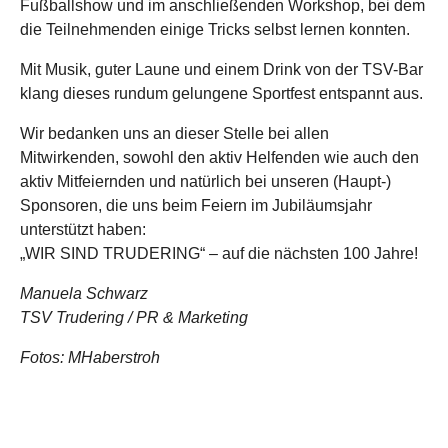
Fußballshow und im anschließenden Workshop, bei dem
die Teilnehmenden einige Tricks selbst lernen konnten.
Mit Musik, guter Laune und einem Drink von der TSV-Bar
klang dieses rundum gelungene Sportfest entspannt aus.
Wir bedanken uns an dieser Stelle bei allen
Mitwirkenden, sowohl den aktiv Helfenden wie auch den
aktiv Mitfeiernden und natürlich bei unseren (Haupt-)
Sponsoren, die uns beim Feiern im Jubiläumsjahr
unterstützt haben:
„WIR SIND TRUDERING“ – auf die nächsten 100 Jahre!
Manuela Schwarz
TSV Trudering / PR & Marketing
Fotos: MHaberstroh