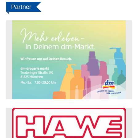
Partner